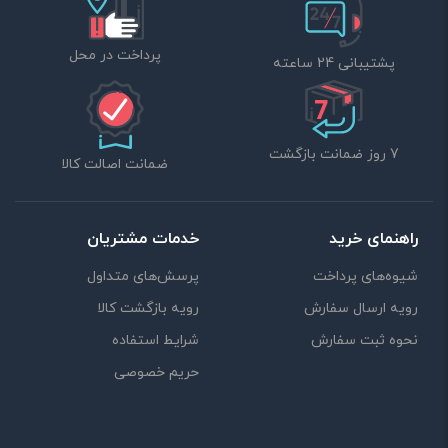
پرداخت در محل
پشتیبانی 24 ساعته
7 روز ضمانت بازگشت
ضمانت اصالت کالا
راهنمای خرید
خدمات مشتریان
شیوه‌های پرداخت
پرسش‌های متداول
رویه ارسال سفارش
رویه بازگشت کالا
نحوه ثبت سفارش
شرایط استفاده
حریم خصوصی