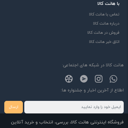
با هانت کالا
تماس با هانت کالا
درباره هانت کالا
فروش در هانت کالا
اتاق خبر هانت کالا
هانت کالا در شبکه های اجتماعی:
اطلاع از آخرین اخبار و جشنواره ها:
ارسال
فروشگاه اینترنتی هانت کالا، بررسی، انتخاب و خرید آنلاین