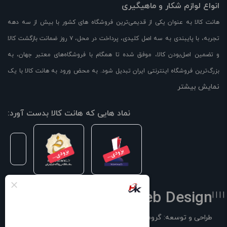
انواع لوازم شکار و ماهیگیری
هانت کالا به عنوان یکی از قدیمی‌ترین فروشگاه های کشور با بیش از سه دهه
تجربه، با پایبندی به سه اصل کلیدی، پرداخت در محل، ۷ روز ضمانت بازگشت کالا
و تضمین اصل‌بودن کالا، موفق شده تا همگام با فروشگاه‌های معتبر جهان، به
بزرگ‌ترین فروشگاه اینترنتی ایران تبدیل شود. به محض ورود به هانت کالا با یک
نمایش بیشتر
سایت پر از کالا رو به رو می‌شوید! هر آنچه که نیاز دارید و به ذهن شما خطور
می‌کند در اینجا پیدا خواهید کرد.
نماد هایی که هانت کالا بدست آورد:
Web Design
| | | |
طراحی و توسعه: گروه فناوری سوفیا