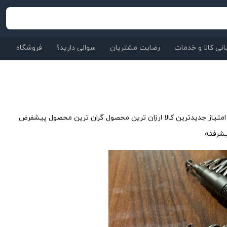
نی کالا و خدمات
رضایت مشتریان
سوالی دارید؟
فروشگاه
متیاز
جدیدترین کالا
ارزان ترین محصول
گران ترین محصول
پیشفرض
شرفته