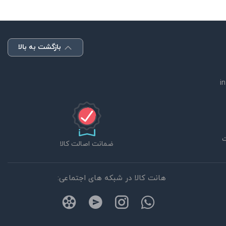
بازگشت به بالا
i
ضمانت اصالت کالا
هانت کالا در شبکه های اجتماعی: