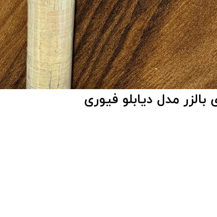
الزر مدل دیابلو فیوری