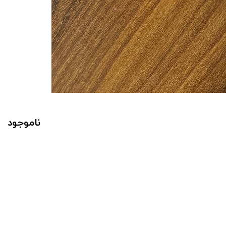
ناموجود