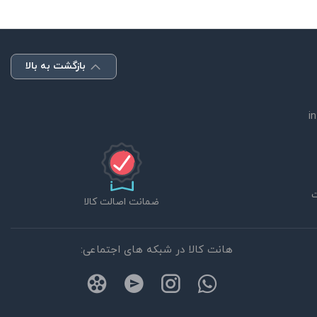
بازگشت به بالا
i
ضمانت اصالت کالا
هانت کالا در شبکه های اجتماعی: