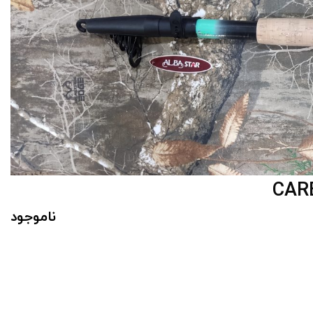
ناموجود