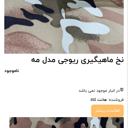
نخ ماهیگیری ریوجی مدل مه
ناموجود
در انبار موجود نمی باشد
فروشنده:
هانت کالا
اطلاعات بیشتر