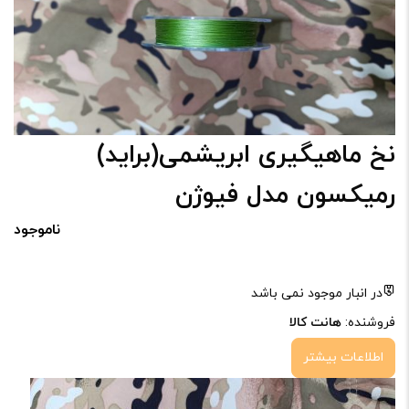
نخ ماهیگیری ابریشمی(براید)
رمیکسون مدل فیوژن
ناموجود
در انبار موجود نمی باشد
فروشنده:
هانت کالا
اطلاعات بیشتر