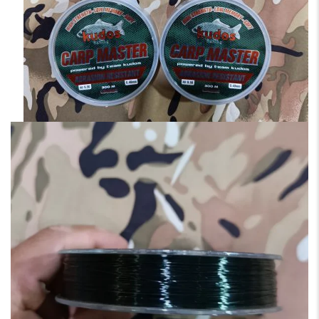
انتخاب
شوند