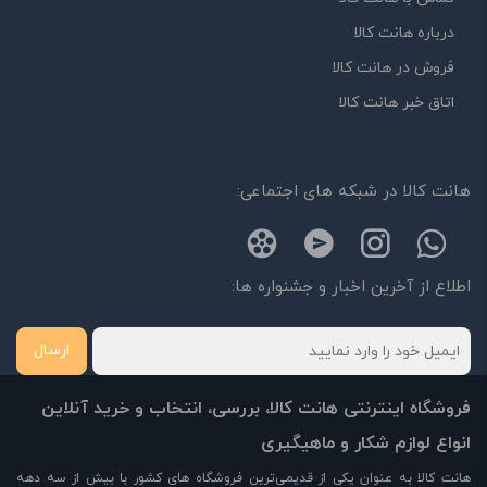
درباره هانت کالا
فروش در هانت کالا
اتاق خبر هانت کالا
هانت کالا در شبکه های اجتماعی:
اطلاع از آخرین اخبار و جشنواره ها:
ارسال
فروشگاه اینترنتی هانت کالا، بررسی، انتخاب و خرید آنلاین
انواع لوازم شکار و ماهیگیری
هانت کالا به عنوان یکی از قدیمی‌ترین فروشگاه های کشور با بیش از سه دهه