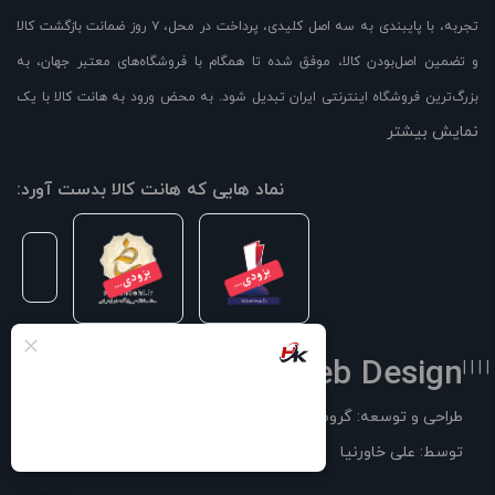
تجربه، با پایبندی به سه اصل کلیدی، پرداخت در محل، ۷ روز ضمانت بازگشت کالا
و تضمین اصل‌بودن کالا، موفق شده تا همگام با فروشگاه‌های معتبر جهان، به
بزرگ‌ترین فروشگاه اینترنتی ایران تبدیل شود. به محض ورود به هانت کالا با یک
نمایش بیشتر
سایت پر از کالا رو به رو می‌شوید! هر آنچه که نیاز دارید و به ذهن شما خطور
می‌کند در اینجا پیدا خواهید کرد.
نماد هایی که هانت کالا بدست آورد:
Web Design
| | | |
طراحی و توسعه: گروه فناوری سوفیا
توسط: علی خاورنیا