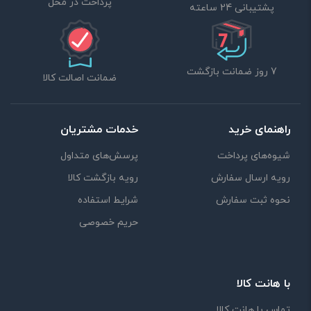
پرداخت در محل
پشتیبانی 24 ساعته
7 روز ضمانت بازگشت
ضمانت اصالت کالا
راهنمای خرید
خدمات مشتریان
شیوه‌های پرداخت
پرسش‌های متداول
رویه ارسال سفارش
رویه بازگشت کالا
نحوه ثبت سفارش
شرایط استفاده
حریم خصوصی
با هانت کالا
تماس با هانت کالا