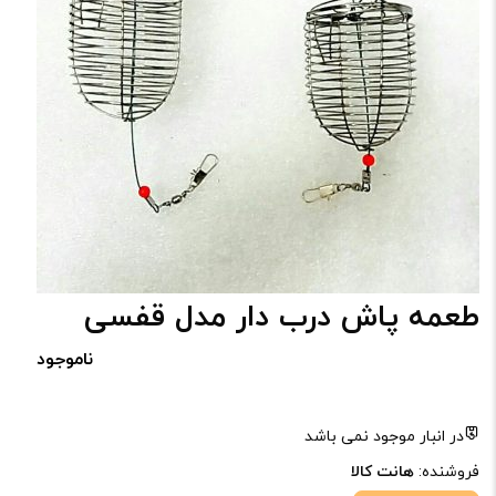
طعمه پاش درب دار مدل قفسی
ناموجود
در انبار موجود نمی باشد
فروشنده:
هانت کالا