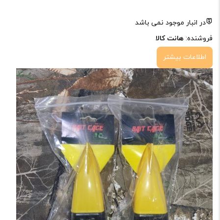
در انبار موجود نمی باشد
فروشنده:
هانت کالا
اطلاعات بیشتر