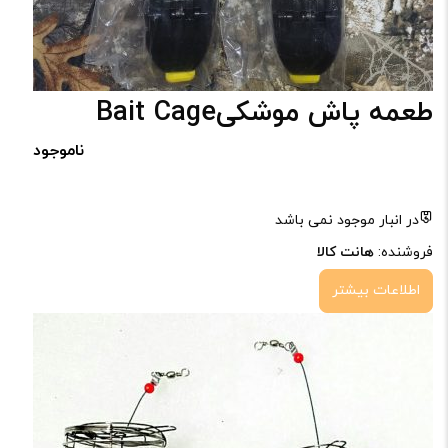
طعمه پاش موشکیBait Cage
ناموجود
در انبار موجود نمی باشد
فروشنده:
هانت کالا
اطلاعات بیشتر