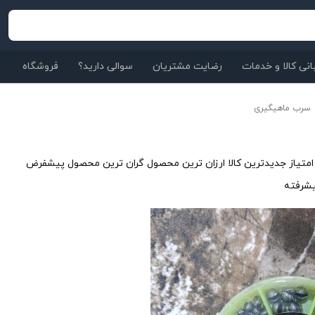
نی کالا و خدمات
رضایت مشتریان
سوالی دارید؟
فروشگاه
سرب ماهیگیری
متیاز
جدیدترین کالا
ارزان ترین محصول
گران ترین محصول
پیشفرض
شرفته