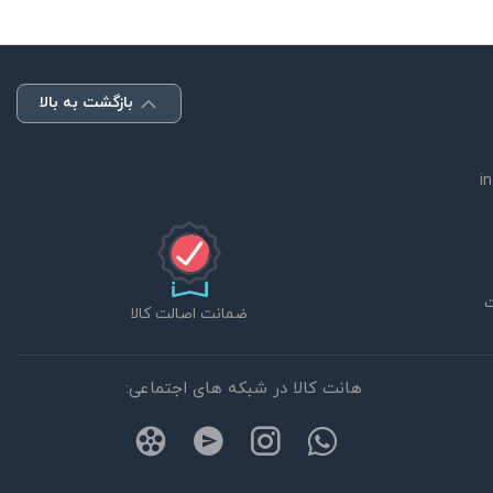
بازگشت به بالا
i
ضمانت اصالت کالا
هانت کالا در شبکه های اجتماعی: