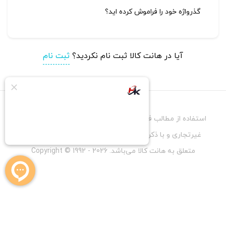
گذرواژه خود را فراموش کرده اید؟
آیا در هانت کالا ثبت نام نکردید؟
ثبت نام
استفاده از مطالب فروشگاه اینترنتی هانت کالا فقط برای مقاصد
غیرتجاری و با ذکر منبع بلامانع است. کلیه حقوق این سایت
متعلق به هانت کالا می‌باشد. Copyright © 1992 - 2026