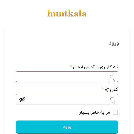
ورود
الزامی
نام کاربری یا آدرس ایمیل
*
الزامی
گذرواژه
*
مرا به خاطر بسپار
ورود