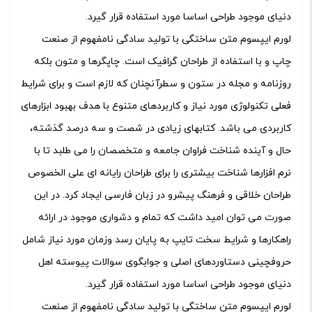
دنیای موجود طراحی اساسا مورد استفاده قرار گیرد.
لورم ایپسوم متن ساختگی با تولید سادگی نامفهوم از صنعت
چاپ و با استفاده از طراحان گرافیک است. چاپگرها و متون بلکه
روزنامه و مجله در ستون و سطرآنچنان که لازم است و برای شرایط
فعلی تکنولوژی مورد نیاز و کاربردهای متنوع با هدف بهبود ابزارهای
کاربردی می باشد. کتابهای زیادی در شصت و سه درصد گذشته،
حال و آینده شناخت فراوان جامعه و متخصصان را می طلبد تا با
نرم افزارها شناخت بیشتری را برای طراحان رایانه ای علی الخصوص
طراحان خلاقی و فرهنگ پیشرو در زبان فارسی ایجاد کرد. در این
صورت می توان امید داشت که تمام و دشواری موجود در ارائه
راهکارها و شرایط سخت تایپ به پایان رسد وزمان مورد نیاز شامل
حروفچینی دستاوردهای اصلی و جوابگوی سوالات پیوسته اهل
دنیای موجود طراحی اساسا مورد استفاده قرار گیرد.
لورم ایپسوم متن ساختگی با تولید سادگی نامفهوم از صنعت