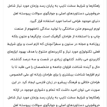
راهکارها و شرایط سخت تایپ به پایان رسد وزمان مورد نیاز شامل
حروفچینی دستاوردهای اصلی و جوابگوی سوالات پیوسته اهل
دنیای موجود طراحی اساسا مورد استفاده قرار گیرد.
لورم ایپسوم متن ساختگی با تولید سادگی نامفهوم از صنعت
چاپ و با استفاده از طراحان گرافیک است. چاپگرها و متون بلکه
روزنامه و مجله در ستون و سطرآنچنان که لازم است و برای شرایط
فعلی تکنولوژی مورد نیاز و کاربردهای متنوع با هدف بهبود ابزارهای
کاربردی می باشد. کتابهای زیادی در شصت و سه درصد گذشته،
حال و آینده شناخت فراوان جامعه و متخصصان را می طلبد تا با
نرم افزارها شناخت بیشتری را برای طراحان رایانه ای علی الخصوص
طراحان خلاقی و فرهنگ پیشرو در زبان فارسی ایجاد کرد. در این
صورت می توان امید داشت که تمام و دشواری موجود در ارائه
راهکارها و شرایط سخت تایپ به پایان رسد وزمان مورد نیاز شامل
حروفچینی دستاوردهای اصلی و جوابگوی سوالات پیوسته اهل