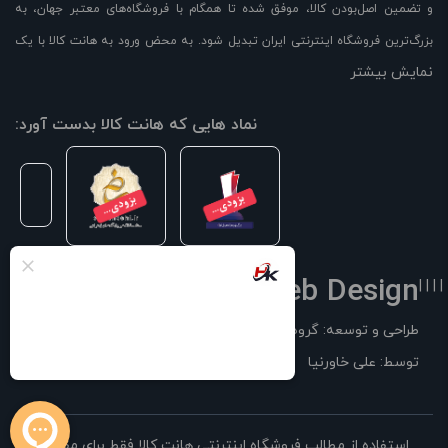
و تضمین اصل‌بودن کالا، موفق شده تا همگام با فروشگاه‌های معتبر جهان، به
بزرگ‌ترین فروشگاه اینترنتی ایران تبدیل شود. به محض ورود به هانت کالا با یک
نمایش بیشتر
سایت پر از کالا رو به رو می‌شوید! هر آنچه که نیاز دارید و به ذهن شما خطور
می‌کند در اینجا پیدا خواهید کرد.
نماد هایی که هانت کالا بدست آورد:
Web Design
| | | |
طراحی و توسعه: گروه فناوری سوفیا
توسط: علی خاورنیا
استفاده از مطالب فروشگاه اینترنتی هانت کالا فقط برای مقاصد