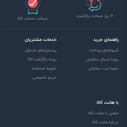
7 روز ضمانت بازگشت
ضمانت اصالت کالا
راهنمای خرید
خدمات مشتریان
شیوه‌های پرداخت
پرسش‌های متداول
رویه ارسال سفارش
رویه بازگشت کالا
نحوه ثبت سفارش
شرایط استفاده
حریم خصوصی
با هانت کالا
تماس با هانت کالا
درباره هانت کالا