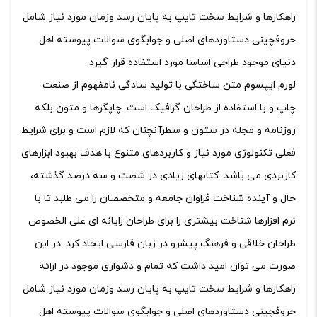
راهکارها و شرایط سخت تایپ به پایان رسد وزمان مورد نیاز شامل
حروفچینی دستاوردهای اصلی و جوابگوی سوالات پیوسته اهل
دنیای موجود طراحی اساسا مورد استفاده قرار گیرد.
لورم ایپسوم متن ساختگی با تولید سادگی نامفهوم از صنعت
چاپ و با استفاده از طراحان گرافیک است. چاپگرها و متون بلکه
روزنامه و مجله در ستون و سطرآنچنان که لازم است و برای شرایط
فعلی تکنولوژی مورد نیاز و کاربردهای متنوع با هدف بهبود ابزارهای
کاربردی می باشد. کتابهای زیادی در شصت و سه درصد گذشته،
حال و آینده شناخت فراوان جامعه و متخصصان را می طلبد تا با
نرم افزارها شناخت بیشتری را برای طراحان رایانه ای علی الخصوص
طراحان خلاقی و فرهنگ پیشرو در زبان فارسی ایجاد کرد. در این
صورت می توان امید داشت که تمام و دشواری موجود در ارائه
راهکارها و شرایط سخت تایپ به پایان رسد وزمان مورد نیاز شامل
حروفچینی دستاوردهای اصلی و جوابگوی سوالات پیوسته اهل