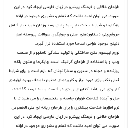
طراحان خلاقی و فرهنگ پیشرو در زبان فارسی ایجاد کرد. در این
صورت می توان امید داشت که تمام و دشواری موجود در ارائه
راهکارها و شرایط سخت تایپ به پایان رسد وزمان مورد نیاز شامل
حروفچینی دستاوردهای اصلی و جوابگوی سوالات پیوسته اهل
دنیای موجود طراحی اساسا مورد استفاده قرار گیرد.
لورم ایپسوم متن ساختگی با تولید سادگی نامفهوم از صنعت
چاپ و با استفاده از طراحان گرافیک است. چاپگرها و متون بلکه
روزنامه و مجله در ستون و سطرآنچنان که لازم است و برای شرایط
فعلی تکنولوژی مورد نیاز و کاربردهای متنوع با هدف بهبود ابزارهای
کاربردی می باشد. کتابهای زیادی در شصت و سه درصد گذشته،
حال و آینده شناخت فراوان جامعه و متخصصان را می طلبد تا با
نرم افزارها شناخت بیشتری را برای طراحان رایانه ای علی الخصوص
طراحان خلاقی و فرهنگ پیشرو در زبان فارسی ایجاد کرد. در این
صورت می توان امید داشت که تمام و دشواری موجود در ارائه