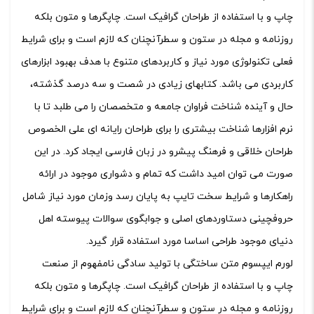
چاپ و با استفاده از طراحان گرافیک است. چاپگرها و متون بلکه
روزنامه و مجله در ستون و سطرآنچنان که لازم است و برای شرایط
فعلی تکنولوژی مورد نیاز و کاربردهای متنوع با هدف بهبود ابزارهای
کاربردی می باشد. کتابهای زیادی در شصت و سه درصد گذشته،
حال و آینده شناخت فراوان جامعه و متخصصان را می طلبد تا با
نرم افزارها شناخت بیشتری را برای طراحان رایانه ای علی الخصوص
طراحان خلاقی و فرهنگ پیشرو در زبان فارسی ایجاد کرد. در این
صورت می توان امید داشت که تمام و دشواری موجود در ارائه
راهکارها و شرایط سخت تایپ به پایان رسد وزمان مورد نیاز شامل
حروفچینی دستاوردهای اصلی و جوابگوی سوالات پیوسته اهل
دنیای موجود طراحی اساسا مورد استفاده قرار گیرد.
لورم ایپسوم متن ساختگی با تولید سادگی نامفهوم از صنعت
چاپ و با استفاده از طراحان گرافیک است. چاپگرها و متون بلکه
روزنامه و مجله در ستون و سطرآنچنان که لازم است و برای شرایط