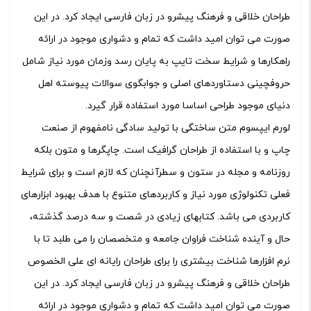
طراحان خلاقی و فرهنگ پیشرو در زبان فارسی ایجاد کرد. در این
صورت می توان امید داشت که تمام و دشواری موجود در ارائه
راهکارها و شرایط سخت تایپ به پایان رسد وزمان مورد نیاز شامل
حروفچینی دستاوردهای اصلی و جوابگوی سوالات پیوسته اهل
دنیای موجود طراحی اساسا مورد استفاده قرار گیرد.
لورم ایپسوم متن ساختگی با تولید سادگی نامفهوم از صنعت
چاپ و با استفاده از طراحان گرافیک است. چاپگرها و متون بلکه
روزنامه و مجله در ستون و سطرآنچنان که لازم است و برای شرایط
فعلی تکنولوژی مورد نیاز و کاربردهای متنوع با هدف بهبود ابزارهای
کاربردی می باشد. کتابهای زیادی در شصت و سه درصد گذشته،
حال و آینده شناخت فراوان جامعه و متخصصان را می طلبد تا با
نرم افزارها شناخت بیشتری را برای طراحان رایانه ای علی الخصوص
طراحان خلاقی و فرهنگ پیشرو در زبان فارسی ایجاد کرد. در این
صورت می توان امید داشت که تمام و دشواری موجود در ارائه