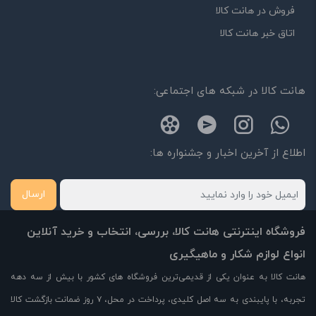
فروش در هانت کالا
اتاق خبر هانت کالا
هانت کالا در شبکه های اجتماعی:
اطلاع از آخرین اخبار و جشنواره ها:
ارسال
فروشگاه اینترنتی هانت کالا، بررسی، انتخاب و خرید آنلاین
انواع لوازم شکار و ماهیگیری
هانت کالا به عنوان یکی از قدیمی‌ترین فروشگاه های کشور با بیش از سه دهه
تجربه، با پایبندی به سه اصل کلیدی، پرداخت در محل، ۷ روز ضمانت بازگشت کالا