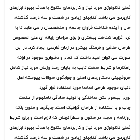
فعلی تکنولوژی مورد نیاز و کاربردهای متنوع با هدف بهبود ابزارهای
کاربردی می باشد. کتابهای زیادی در شصت و سه درصد گذشته،
حال و آینده شناخت فراوان جامعه و متخصصان را می طلبد تا با
نرم افزارها شناخت بیشتری را برای طراحان رایانه ای علی الخصوص
طراحان خلاقی و فرهنگ پیشرو در زبان فارسی ایجاد کرد. در این
صورت می توان امید داشت که تمام و دشواری موجود در ارائه
راهکارها و شرایط سخت تایپ به پایان رسد وزمان مورد نیاز شامل
حروفچینی دستاوردهای اصلی و جوابگوی سوالات پیوسته اهل
دنیای موجود طراحی اساسا مورد استفاده قرار گیرد.
لورم ایپسوم متن ساختگی با تولید سادگی نامفهوم از صنعت
چاپ و با استفاده از طراحان گرافیک است. چاپگرها و متون بلکه
روزنامه و مجله در ستون و سطرآنچنان که لازم است و برای شرایط
فعلی تکنولوژی مورد نیاز و کاربردهای متنوع با هدف بهبود ابزارهای
کاربردی می باشد. کتابهای زیادی در شصت و سه درصد گذشته،