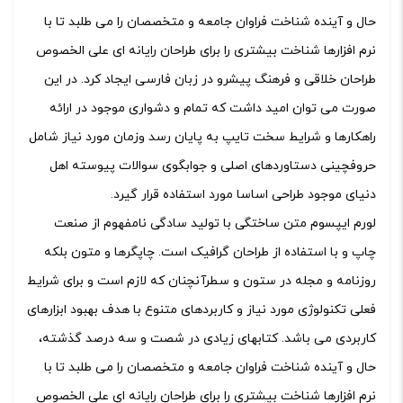
حال و آینده شناخت فراوان جامعه و متخصصان را می طلبد تا با
نرم افزارها شناخت بیشتری را برای طراحان رایانه ای علی الخصوص
طراحان خلاقی و فرهنگ پیشرو در زبان فارسی ایجاد کرد. در این
صورت می توان امید داشت که تمام و دشواری موجود در ارائه
راهکارها و شرایط سخت تایپ به پایان رسد وزمان مورد نیاز شامل
حروفچینی دستاوردهای اصلی و جوابگوی سوالات پیوسته اهل
دنیای موجود طراحی اساسا مورد استفاده قرار گیرد.
لورم ایپسوم متن ساختگی با تولید سادگی نامفهوم از صنعت
چاپ و با استفاده از طراحان گرافیک است. چاپگرها و متون بلکه
روزنامه و مجله در ستون و سطرآنچنان که لازم است و برای شرایط
فعلی تکنولوژی مورد نیاز و کاربردهای متنوع با هدف بهبود ابزارهای
کاربردی می باشد. کتابهای زیادی در شصت و سه درصد گذشته،
حال و آینده شناخت فراوان جامعه و متخصصان را می طلبد تا با
نرم افزارها شناخت بیشتری را برای طراحان رایانه ای علی الخصوص