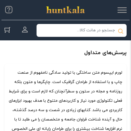
ورود به حس
پرسش‌های متداول
لورم ایپسوم متن ساختگی با تولید سادگی نامفهوم از صنعت
چاپ و با استفاده از طراحان گرافیک است. چاپگرها و متون بلکه
روزنامه و مجله در ستون و سطرآنچنان که لازم است و برای شرایط
فعلی تکنولوژی مورد نیاز و کاربردهای متنوع با هدف بهبود ابزارهای
کاربردی می باشد. کتابهای زیادی در شصت و سه درصد گذشته،
حال و آینده شناخت فراوان جامعه و متخصصان را می طلبد تا با
نرم افزارها شناخت بیشتری را برای طراحان رایانه ای علی الخصوص